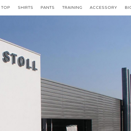
TOP
SHIRTS
PANTS
TRAINING
ACCESSORY
BI