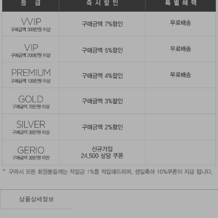
상품상세정보