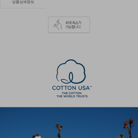
상품상세정보