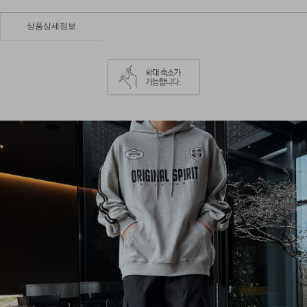
상품상세정보