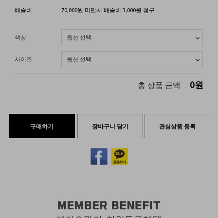
배송비
70,000원 미만시 배송비 3,000원 청구
색상
사이즈
0
원
총 상품 금액
구매하기
장바구니 담기
관심상품 등록