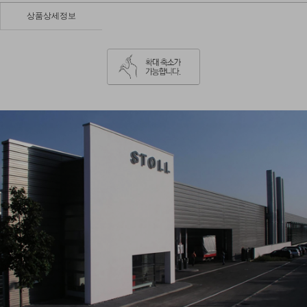
상품상세정보