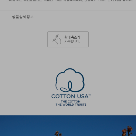
상품상세정보