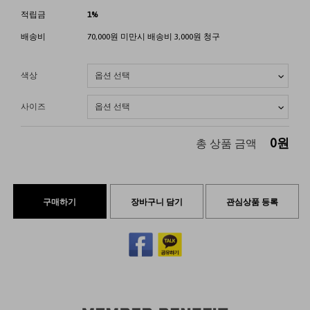
적립금
1%
배송비
70,000원 미만시 배송비 3,000원 청구
색상
사이즈
0
원
총 상품 금액
구매하기
장바구니 담기
관심상품 등록