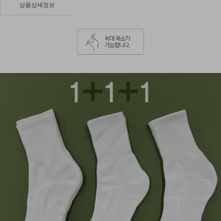
상품상세정보