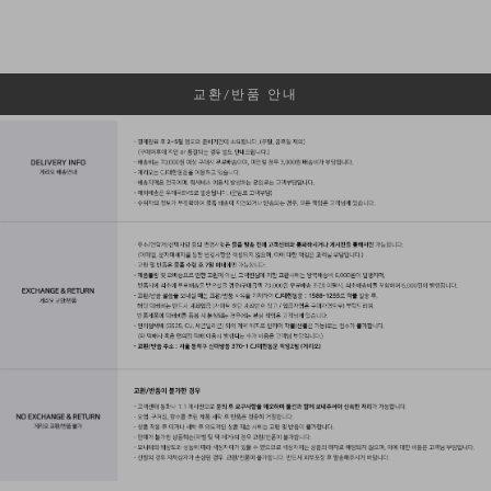
교환/반품 안내