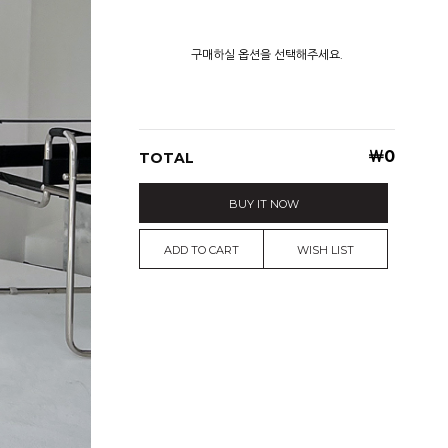
구매하실 옵션을 선택해주세요.
￦
0
TOTAL
BUY IT NOW
ADD TO CART
WISH LIST