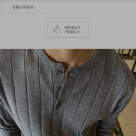
상품상세정보