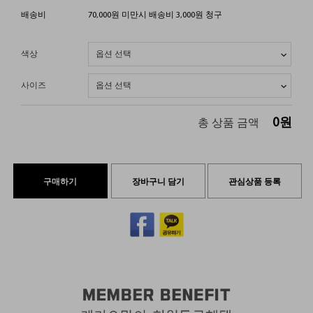
배송비
70,000원 미만시 배송비 3,000원 청구
색상
사이즈
0
원
총 상품 금액
구매하기
장바구니 담기
관심상품 등록