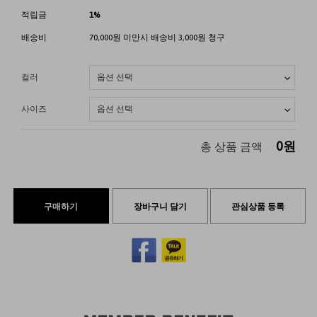
적립금
1%
배송비
70,000원 미만시 배송비 3,000원 청구
컬러
사이즈
0
원
총 상품 금액
구매하기
장바구니 담기
관심상품 등록