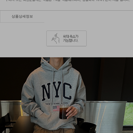
상품상세정보