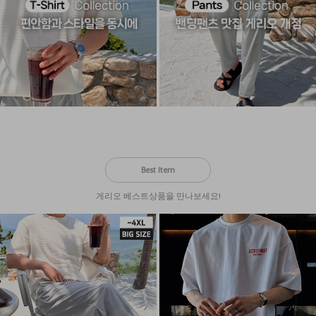
Best Item
게리오 베스트상품을 만나보세요!