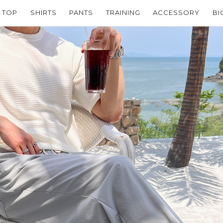
TOP
SHIRTS
PANTS
TRAINING
ACCESSORY
BI