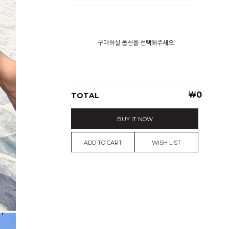
구매하실 옵션을 선택해주세요.
￦
0
TOTAL
BUY IT NOW
ADD TO CART
WISH LIST