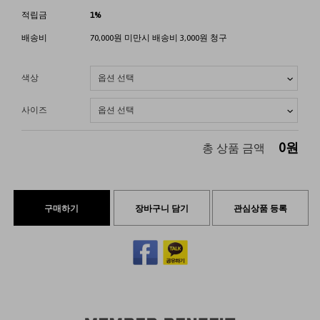
적립금
1%
배송비
70,000원 미만시 배송비 3,000원 청구
색상
사이즈
0
원
총 상품 금액
구매하기
장바구니 담기
관심상품 등록