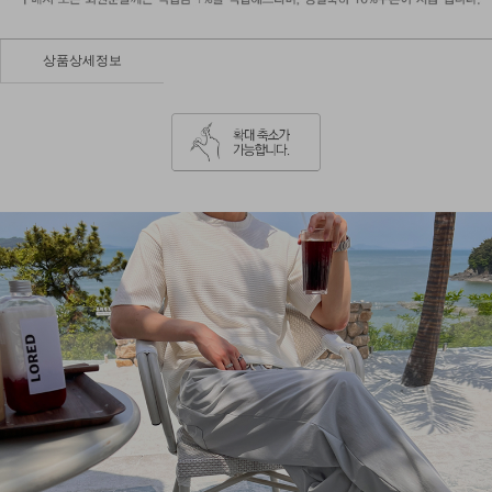
상품상세정보