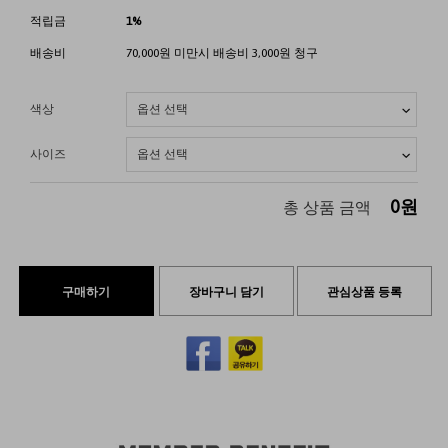
적립금
1%
배송비
70,000원 미만시 배송비 3,000원 청구
색상
사이즈
0
원
총 상품 금액
구매하기
장바구니 담기
관심상품 등록