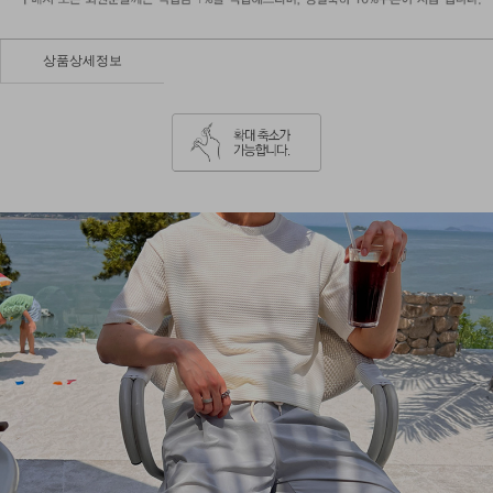
상품상세정보