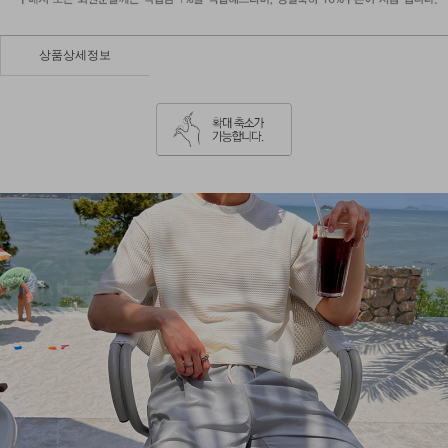
상품상세정보