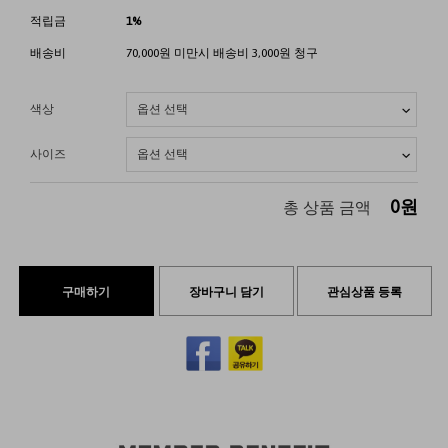
적립금
1%
배송비
70,000원 미만시 배송비 3,000원 청구
색상
사이즈
0
원
총 상품 금액
구매하기
장바구니 담기
관심상품 등록