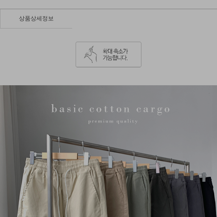
상품상세정보