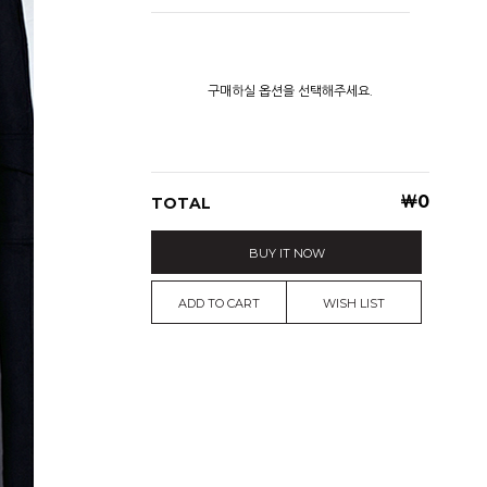
구매하실 옵션을 선택해주세요.
￦
0
TOTAL
BUY IT NOW
ADD TO CART
WISH LIST