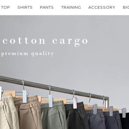
TOP
SHIRTS
PANTS
TRAINING
ACCESSORY
BI