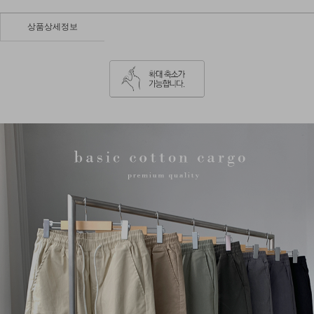
상품상세정보