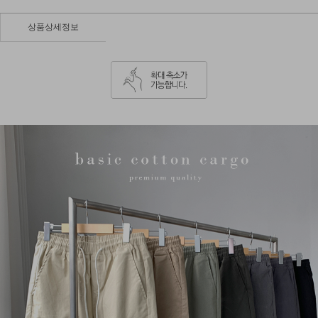
상품상세정보