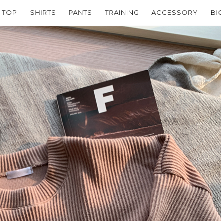
TOP
SHIRTS
PANTS
TRAINING
ACCESSORY
BI