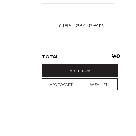
구매하실 옵션을 선택해주세요.
￦
0
TOTAL
BUY IT NOW
ADD TO CART
WISH LIST