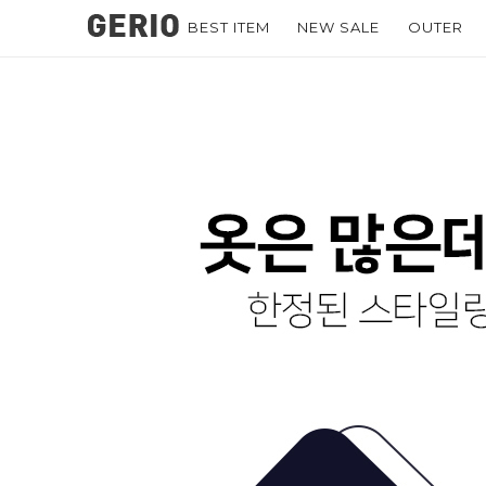
BEST ITEM
NEW SALE
OUTER