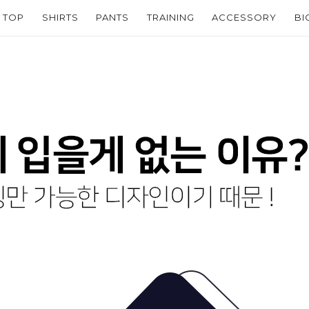
TOP
SHIRTS
PANTS
TRAINING
ACCESSORY
BI