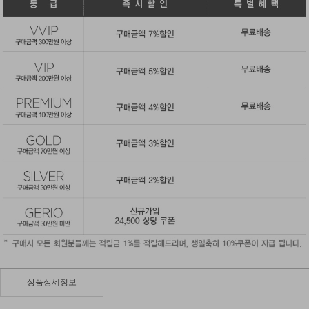
상품상세정보