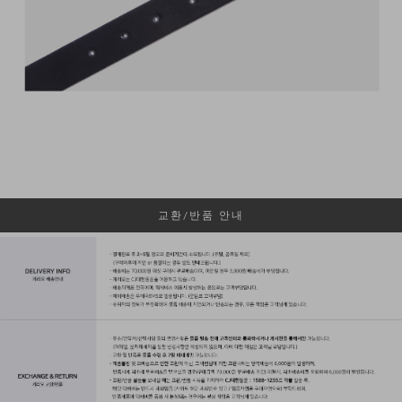
교환/반품 안내