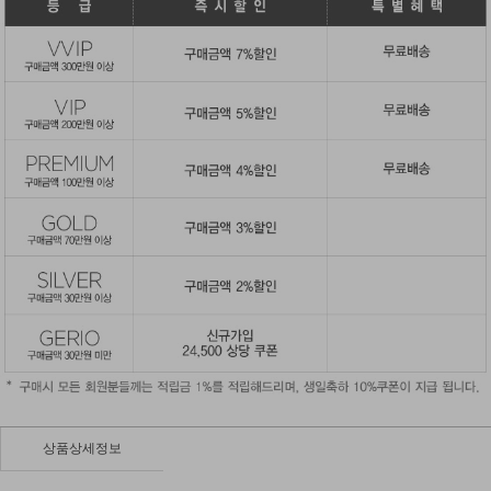
상품상세정보