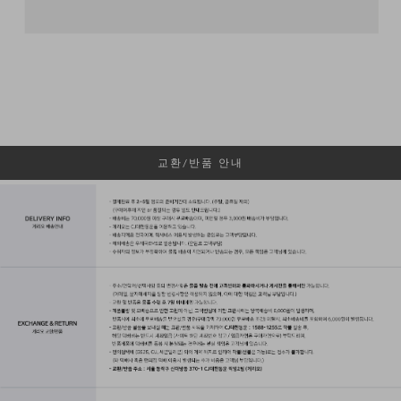
교환/반품 안내