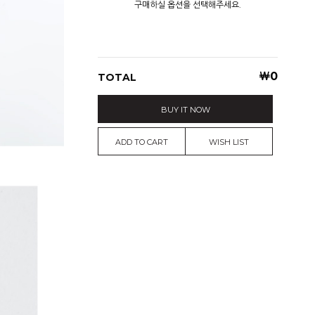
구매하실 옵션을 선택해주세요.
￦
0
TOTAL
BUY IT NOW
ADD TO CART
WISH LIST