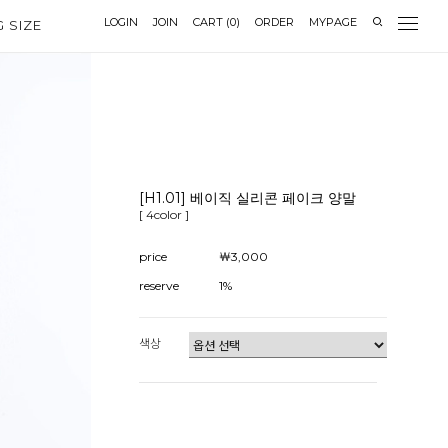
LOGIN
JOIN
CART
(
0
)
ORDER
MYPAGE
G SIZE
[H1.01] 베이직 실리콘 페이크 양말
[ 4color ]
price
￦3,000
reserve
1%
색상