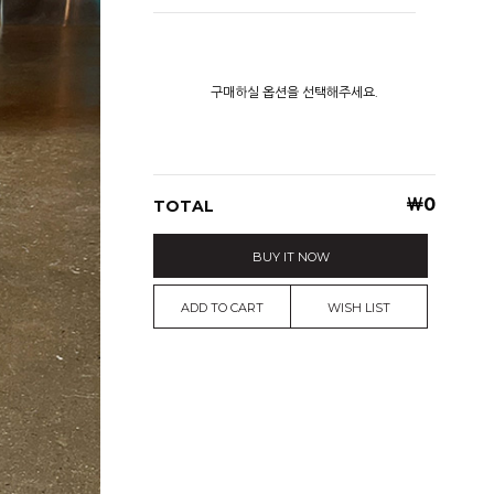
구매하실 옵션을 선택해주세요.
￦
0
TOTAL
BUY IT NOW
ADD TO CART
WISH LIST