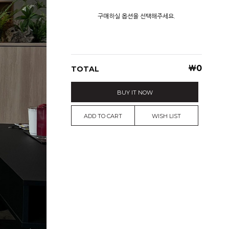
구매하실 옵션을 선택해주세요.
￦
0
TOTAL
BUY IT NOW
ADD TO CART
WISH LIST