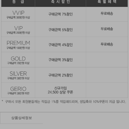
상품상세정보