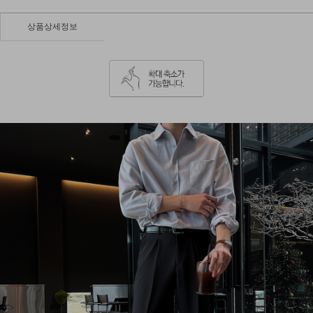
상품상세정보