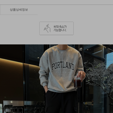
상품상세정보