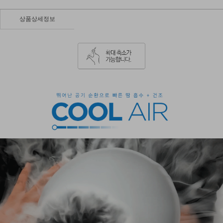
상품상세정보