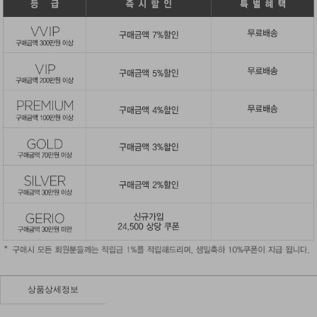
상품상세정보