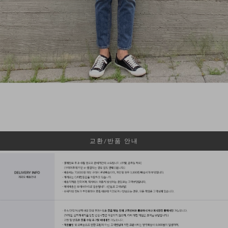
교환/반품 안내