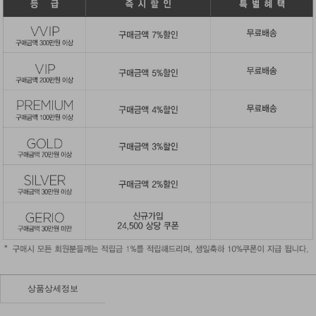
상품상세정보