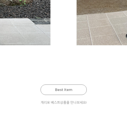
Best Item
게리오 베스트상품을 만나보세요!