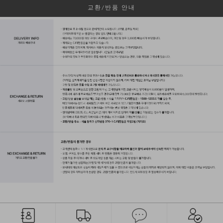
교환/반품 안내