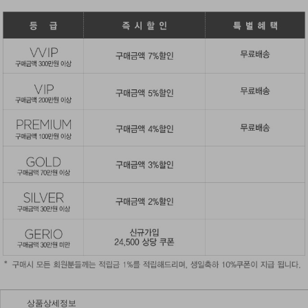
상품상세정보